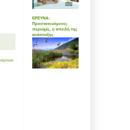
ΕΡΕΥΝΑ:
Προστατευόμενες
περιοχές, η απειλή της
ανάπτυξης
Ανάρτηση